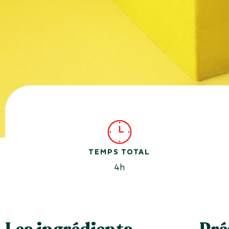
TEMPS TOTAL
4h