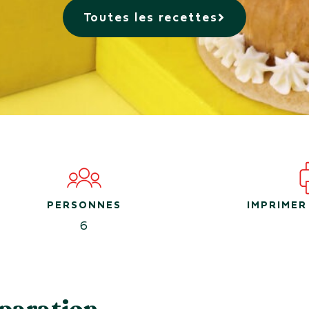
Toutes les recettes
PERSONNES
IMPRIMER
6