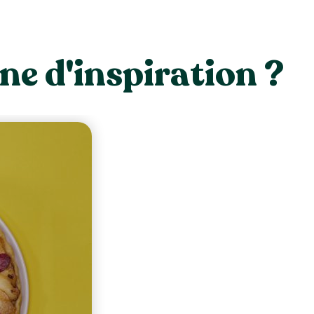
ne d'inspiration ?