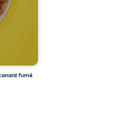
 canard fumé