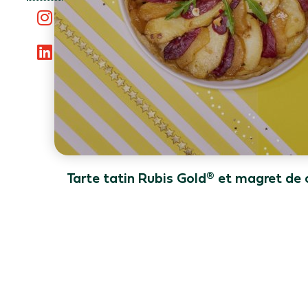
Tarte tatin Rubis Gold® et magret de