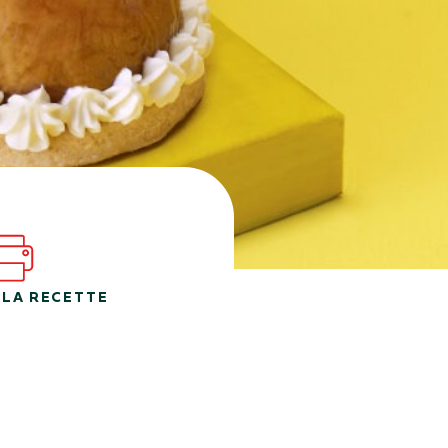
 LA RECETTE