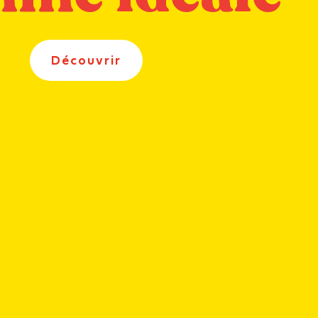
Découvrir