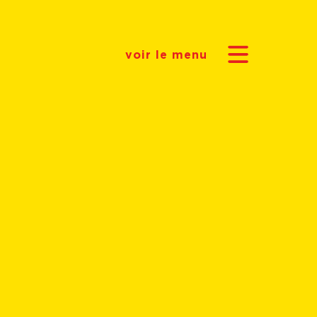
voir le menu