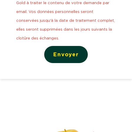
Gold à traiter le contenu de votre demande par
email. Vos données personnelles seront
conservées jusqu'à la date de traitement complet,
elles seront supprimées dans les jours suivants la
clotûre des échanges.
Envoyer