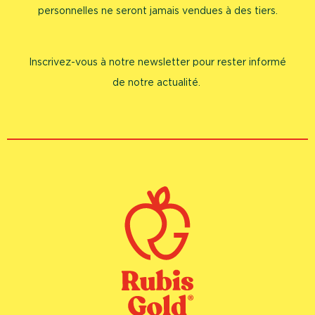
personnelles ne seront jamais vendues à des tiers.
Inscrivez-vous à notre newsletter pour rester informé
de notre actualité.