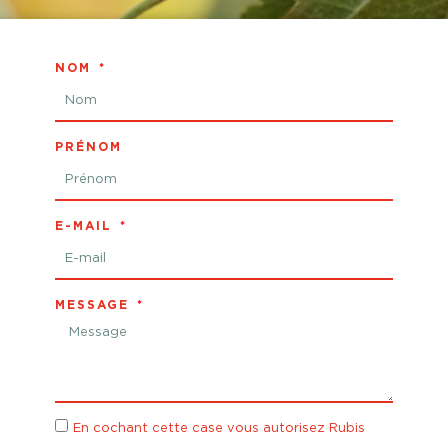
NOM
PRÉNOM
E-MAIL
MESSAGE
En cochant cette case vous autorisez Rubis