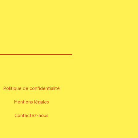
Politique de confidentialité
Mentions légales
Contactez-nous