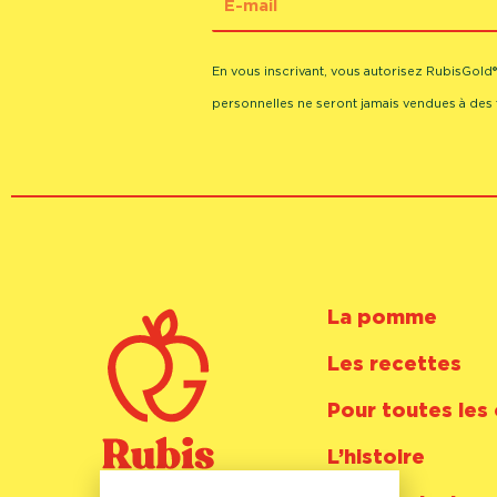
mail
En vous inscrivant, vous autorisez RubisGold
personnelles ne seront jamais vendues à des t
La pomme
Les recettes
Pour toutes les
L’histoire