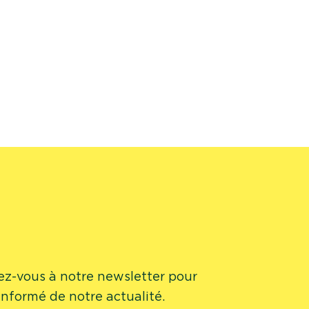
vez-vous à notre newsletter pour
 informé de notre actualité.