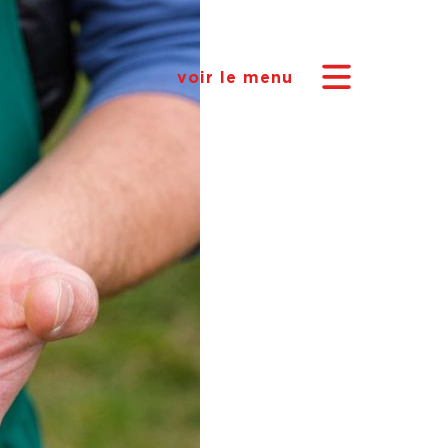
voir le menu