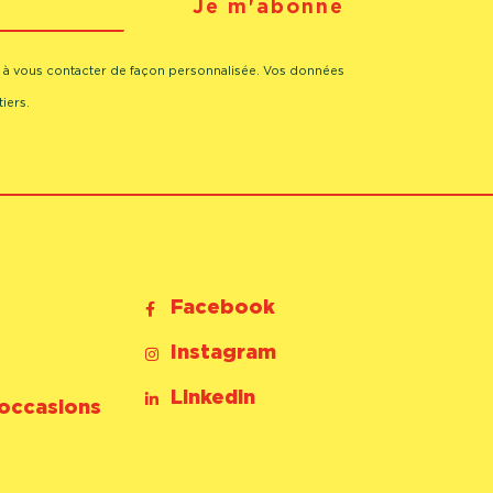
Je m'abonne
® à vous contacter de façon personnalisée. Vos données
iers.
Facebook
Instagram
Linkedin
 occasions